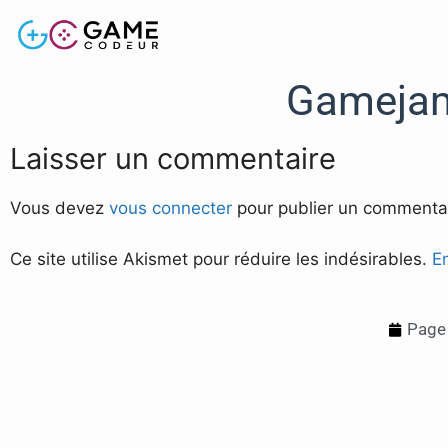
Gamejam
Laisser un commentaire
Vous devez
vous connecter
pour publier un commentai
Ce site utilise Akismet pour réduire les indésirables.
E
Page 