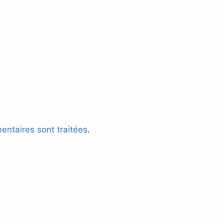
entaires sont traitées
.