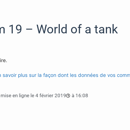
 19 – World of a tank
re.
n savoir plus sur la façon dont les données de vos comm
mise en ligne le
4 février 2019
à
16:08