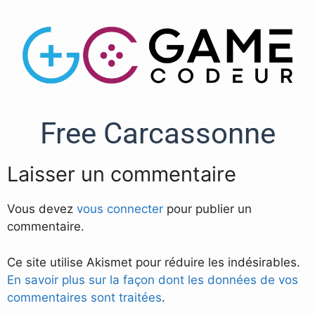
Free Carcassonne
Laisser un commentaire
Vous devez
vous connecter
pour publier un
commentaire.
Ce site utilise Akismet pour réduire les indésirables.
En savoir plus sur la façon dont les données de vos
commentaires sont traitées
.