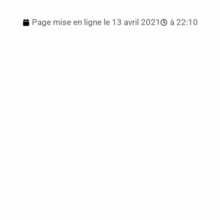
Page mise en ligne le
13 avril 2021
à
22:10