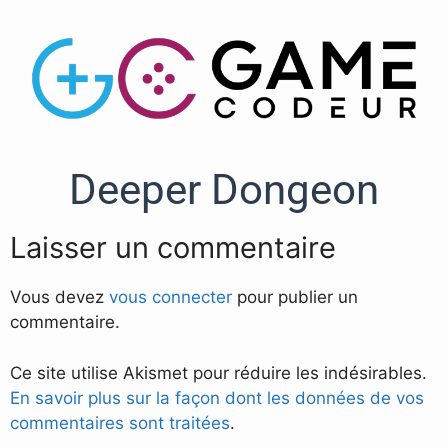
Deeper Dongeon
Laisser un commentaire
Vous devez
vous connecter
pour publier un
commentaire.
Ce site utilise Akismet pour réduire les indésirables.
En savoir plus sur la façon dont les données de vos
commentaires sont traitées
.