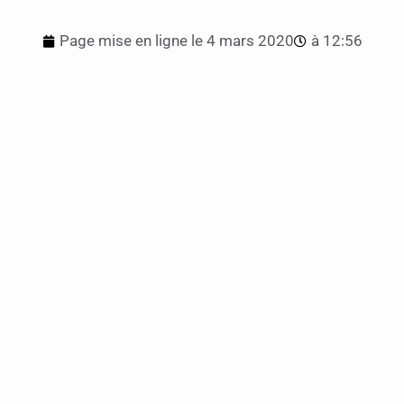
Page mise en ligne le
4 mars 2020
à
12:56