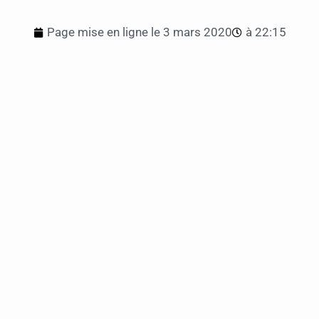
Page mise en ligne le
3 mars 2020
à
22:15