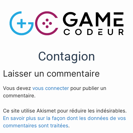
Contagion
Laisser un commentaire
Vous devez
vous connecter
pour publier un
commentaire.
Ce site utilise Akismet pour réduire les indésirables.
En savoir plus sur la façon dont les données de vos
commentaires sont traitées
.