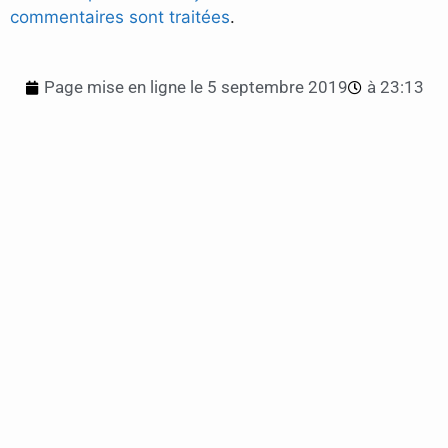
commentaires sont traitées
.
Page mise en ligne le
5 septembre 2019
à
23:13