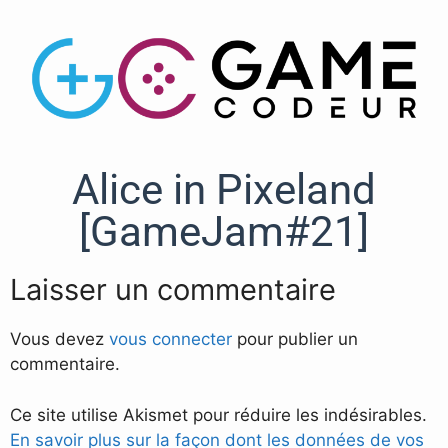
Alice in Pixeland
[GameJam#21]
Laisser un commentaire
Vous devez
vous connecter
pour publier un
commentaire.
Ce site utilise Akismet pour réduire les indésirables.
En savoir plus sur la façon dont les données de vos