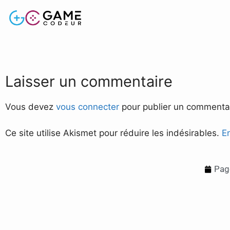
Laisser un commentaire
Vous devez
vous connecter
pour publier un commentai
Ce site utilise Akismet pour réduire les indésirables.
E
Pag