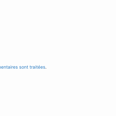
entaires sont traitées
.