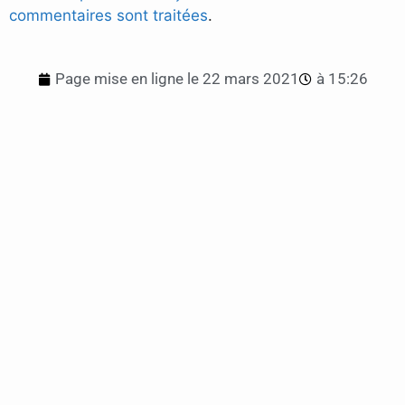
commentaires sont traitées
.
Page mise en ligne le
22 mars 2021
à
15:26