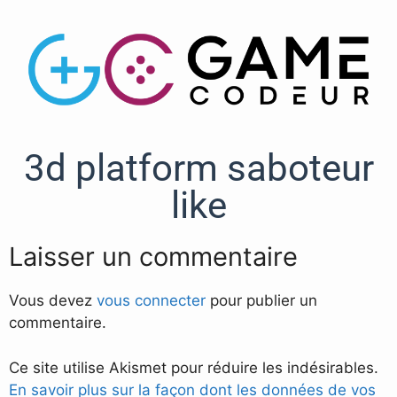
3d platform saboteur
like
Laisser un commentaire
Vous devez
vous connecter
pour publier un
commentaire.
Ce site utilise Akismet pour réduire les indésirables.
En savoir plus sur la façon dont les données de vos