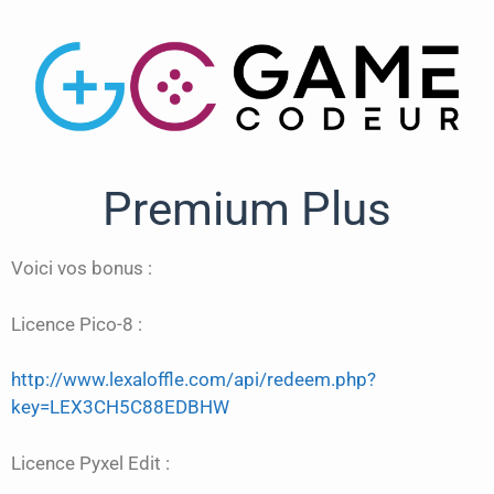
Premium Plus
Voici vos bonus :
Licence Pico-8 :
http://www.lexaloffle.com/api/redeem.php?
key=LEX3CH5C88EDBHW
Licence Pyxel Edit :