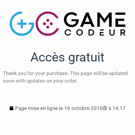
Accès gratuit
Thank you for your purchase. This page will be updated
soon with updates on your order.
Page mise en ligne le
16 octobre 2016
à
14:17