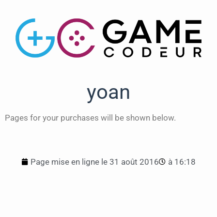
yoan
Pages for your purchases will be shown below.
Page mise en ligne le
31 août 2016
à
16:18