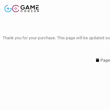
Thank you for your purchase. This page will be updated so
Page 