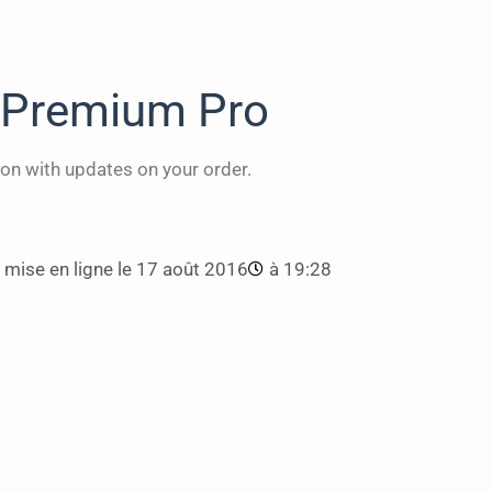
Premium Pro
on with updates on your order.
mise en ligne le
17 août 2016
à
19:28