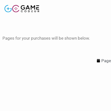
Pages for your purchases will be shown below.
Page 