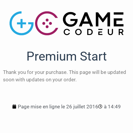
Premium Start
Thank you for your purchase. This page will be updated
soon with updates on your order.
Page mise en ligne le
26 juillet 2016
à
14:49