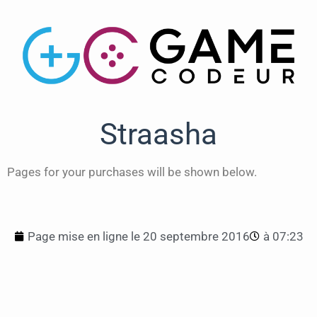
Straasha
Pages for your purchases will be shown below.
Page mise en ligne le
20 septembre 2016
à
07:23