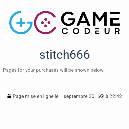
stitch666
Pages for your purchases will be shown below.
Page mise en ligne le
1 septembre 2016
à
22:42