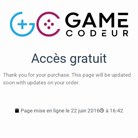
Accès gratuit
Thank you for your purchase. This page will be updated
soon with updates on your order.
Page mise en ligne le
22 juin 2016
à
16:42