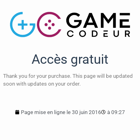
Accès gratuit
Thank you for your purchase. This page will be updated
soon with updates on your order.
Page mise en ligne le
30 juin 2016
à
09:27