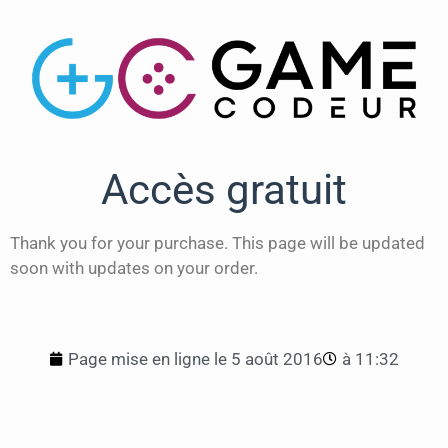
Accès gratuit
Thank you for your purchase. This page will be updated
soon with updates on your order.
Page mise en ligne le
5 août 2016
à
11:32