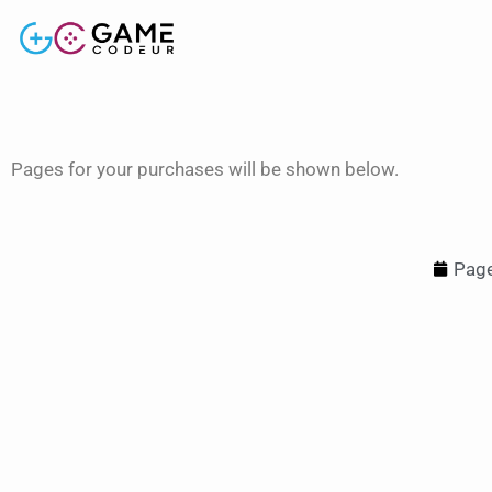
Pages for your purchases will be shown below.
Page