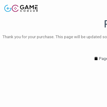
Thank you for your purchase. This page will be updated so
Page