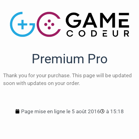
Premium Pro
Thank you for your purchase. This page will be updated
soon with updates on your order.
Page mise en ligne le
5 août 2016
à
15:18