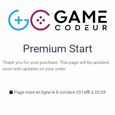
Premium Start
Thank you for your purchase. This page will be updated
soon with updates on your order.
Page mise en ligne le
8 octobre 2016
à
20:28