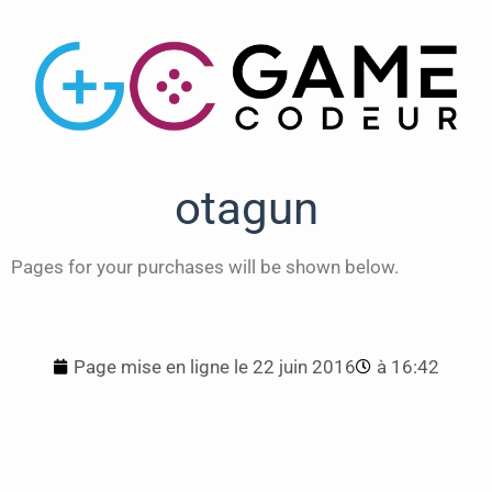
otagun
Pages for your purchases will be shown below.
Page mise en ligne le
22 juin 2016
à
16:42