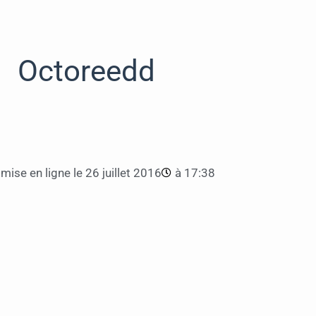
Octoreedd
mise en ligne le
26 juillet 2016
à
17:38