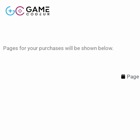
Pages for your purchases will be shown below.
Page 