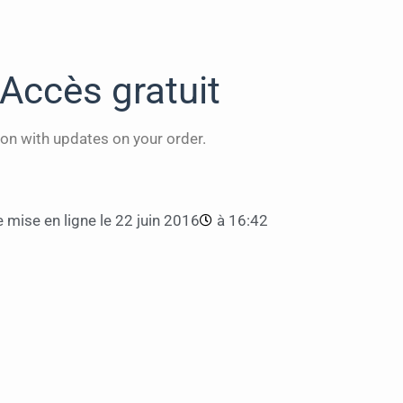
Accès gratuit
on with updates on your order.
 mise en ligne le
22 juin 2016
à
16:42