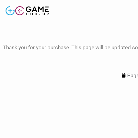
Thank you for your purchase. This page will be updated so
Page