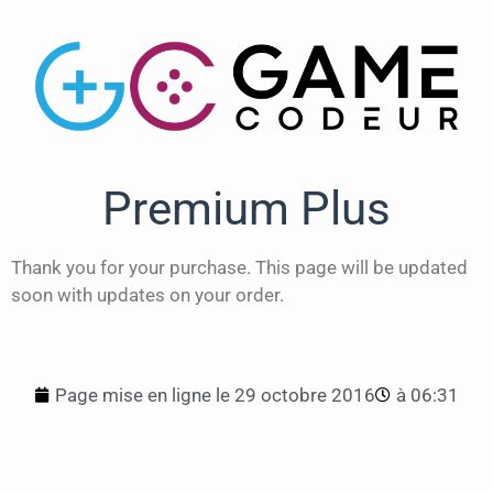
Premium Plus
Thank you for your purchase. This page will be updated
soon with updates on your order.
Page mise en ligne le
29 octobre 2016
à
06:31