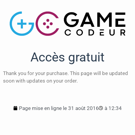
Accès gratuit
Thank you for your purchase. This page will be updated
soon with updates on your order.
Page mise en ligne le
31 août 2016
à
12:34