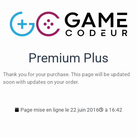
Premium Plus
Thank you for your purchase. This page will be updated
soon with updates on your order.
Page mise en ligne le
22 juin 2016
à
16:42