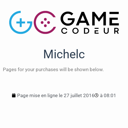
Michelc
Pages for your purchases will be shown below.
Page mise en ligne le
27 juillet 2016
à
08:01