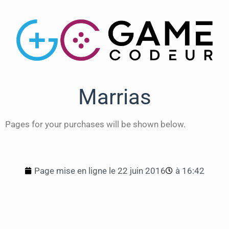
Marrias
Pages for your purchases will be shown below.
Page mise en ligne le
22 juin 2016
à
16:42