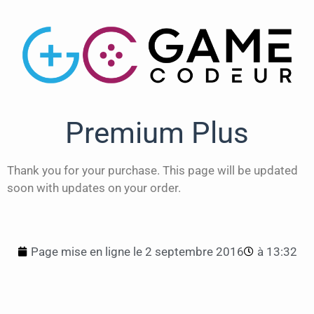
Premium Plus
Thank you for your purchase. This page will be updated
soon with updates on your order.
Page mise en ligne le
2 septembre 2016
à
13:32