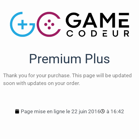
Premium Plus
Thank you for your purchase. This page will be updated
soon with updates on your order.
Page mise en ligne le
22 juin 2016
à
16:42