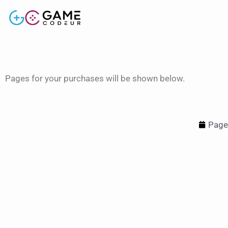
Pages for your purchases will be shown below.
Page 