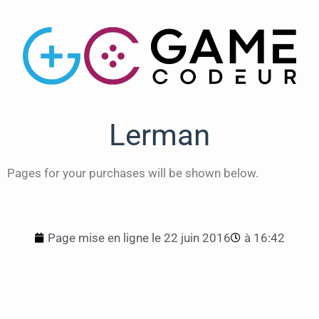
Lerman
Pages for your purchases will be shown below.
Page mise en ligne le
22 juin 2016
à
16:42