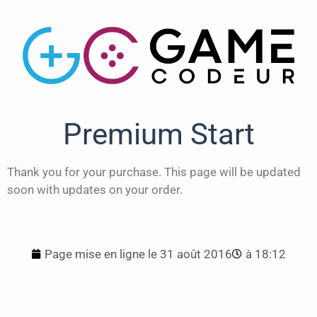
Premium Start
Thank you for your purchase. This page will be updated
soon with updates on your order.
Page mise en ligne le
31 août 2016
à
18:12