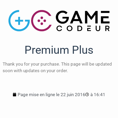
Premium Plus
Thank you for your purchase. This page will be updated
soon with updates on your order.
Page mise en ligne le
22 juin 2016
à
16:41