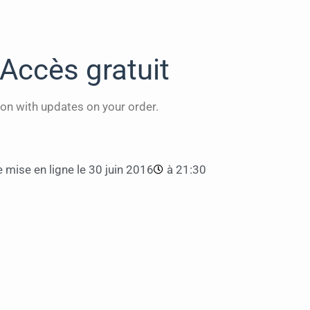
Accès gratuit
on with updates on your order.
 mise en ligne le
30 juin 2016
à
21:30