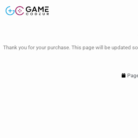
Thank you for your purchase. This page will be updated so
Page