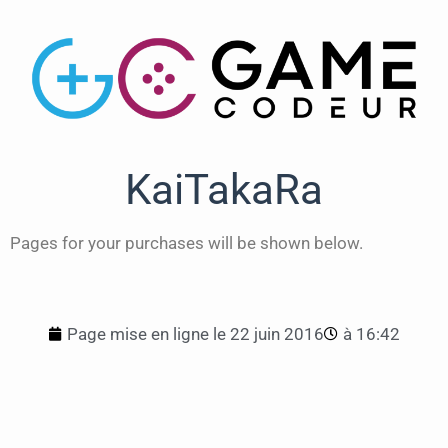
KaiTakaRa
Pages for your purchases will be shown below.
Page mise en ligne le
22 juin 2016
à
16:42