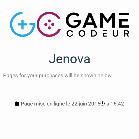
Jenova
Pages for your purchases will be shown below.
Page mise en ligne le
22 juin 2016
à
16:42