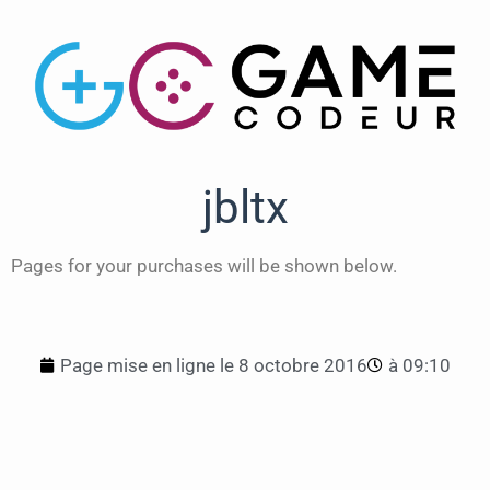
jbltx
Pages for your purchases will be shown below.
Page mise en ligne le
8 octobre 2016
à
09:10