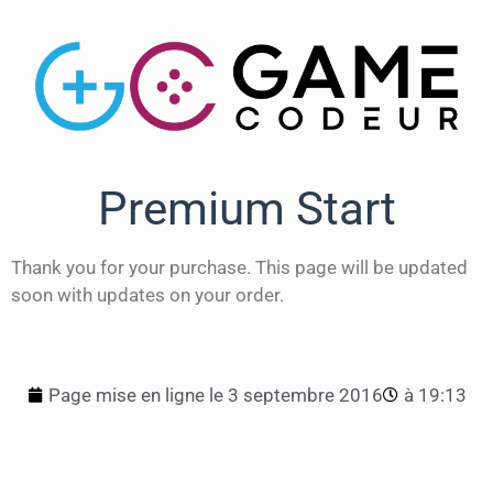
Premium Start
Thank you for your purchase. This page will be updated
soon with updates on your order.
Page mise en ligne le
3 septembre 2016
à
19:13