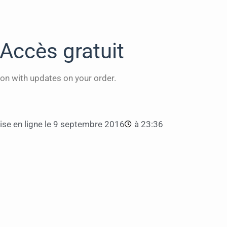
Accès gratuit
on with updates on your order.
se en ligne le
9 septembre 2016
à
23:36