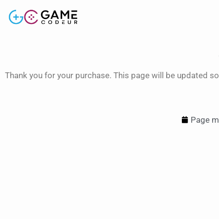
Thank you for your purchase. This page will be updated so
Page mi