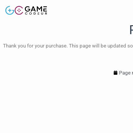
Thank you for your purchase. This page will be updated so
Page m