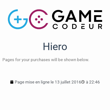
Hiero
Pages for your purchases will be shown below.
Page mise en ligne le
13 juillet 2016
à
22:46