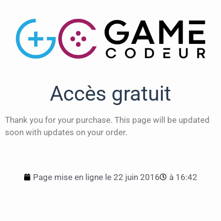
Accès gratuit
Thank you for your purchase. This page will be updated
soon with updates on your order.
Page mise en ligne le
22 juin 2016
à
16:42