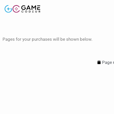
Pages for your purchases will be shown below.
Page m