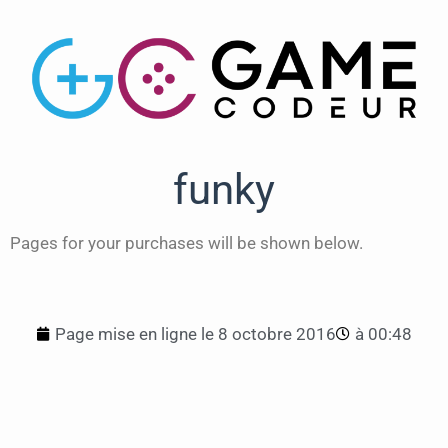
funky
Pages for your purchases will be shown below.
Page mise en ligne le
8 octobre 2016
à
00:48