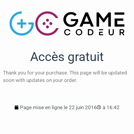
Accès gratuit
Thank you for your purchase. This page will be updated
soon with updates on your order.
Page mise en ligne le
22 juin 2016
à
16:42