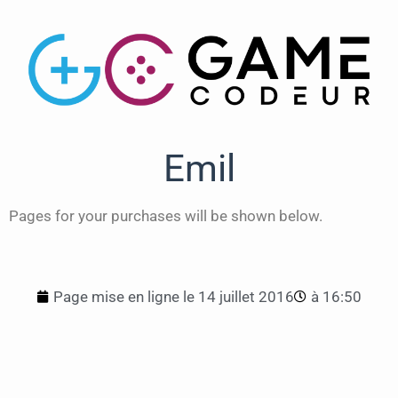
Emil
Pages for your purchases will be shown below.
Page mise en ligne le
14 juillet 2016
à
16:50