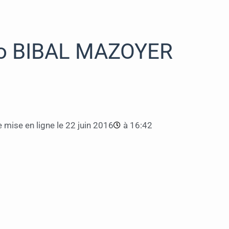
o BIBAL MAZOYER
 mise en ligne le
22 juin 2016
à
16:42