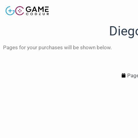
Dieg
Pages for your purchases will be shown below.
Page